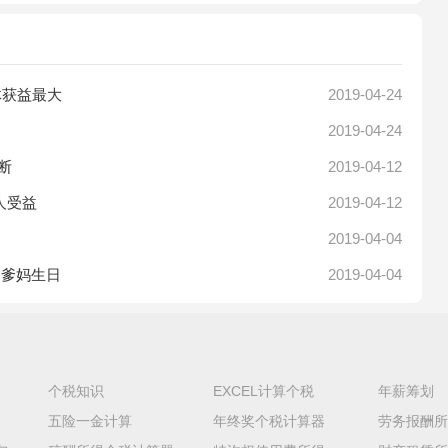
体获益最大
2019-04-24
2019-04-24
断
2019-04-12
人受益
2019-04-12
2019-04-04
知爹妈生日
2019-04-04
个税知识
EXCEL计算个税
年薪筹划
五险一金计算
年终奖个税计算器
劳务报酬所