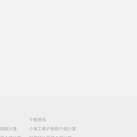
个税资讯
得税计算
个体工商户所得个税计算